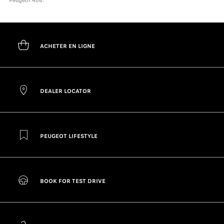
Peugeot 408.
ACHETER EN LIGNE
DEALER LOCATOR
PEUGEOT LIFESTYLE
BOOK FOR TEST DRIVE