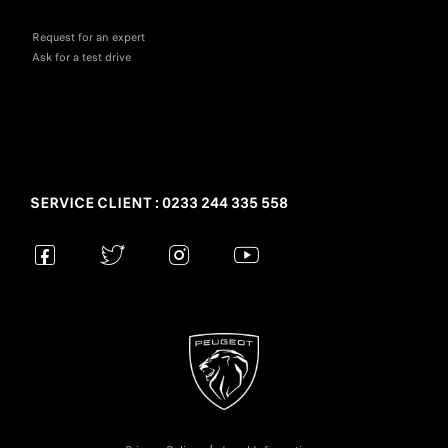
Request for an expert
Ask for a test drive
SERVICE CLIENT : 0233 244 335 558