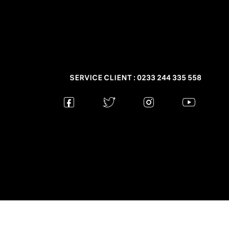
SERVICE CLIENT : 0233 244 335 558